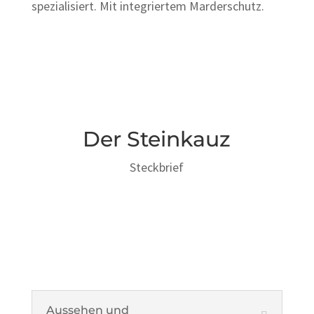
spezialisiert. Mit integriertem Marderschutz.
Der Steinkauz
Steckbrief
Aussehen und