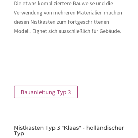
Die etwas kompliziertere Bauweise und die
Verwendung von mehreren Materialien machen
diesen Nistkasten zum fortgeschrittenen
Modell. Eignet sich ausschließlich für Gebäude.
Bauanleitung Typ 3
Nistkasten Typ 3 "Klaas" - holländischer
Typ