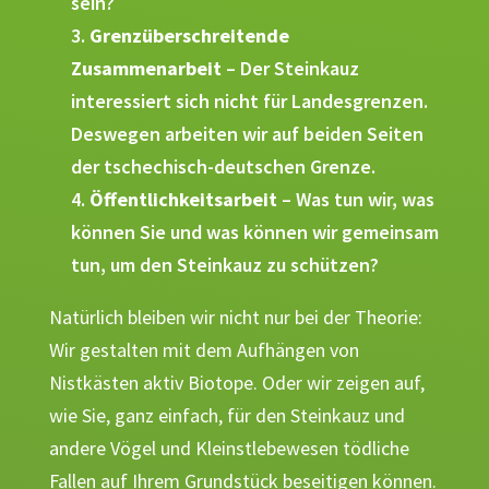
sein?
Grenzüberschreitende
Zusammenarbeit
– Der Steinkauz
interessiert sich nicht für Landesgrenzen.
Deswegen arbeiten wir auf beiden Seiten
der tschechisch-deutschen Grenze.
Öffentlichkeitsarbeit
– Was tun wir, was
können Sie und was können wir gemeinsam
tun, um den Steinkauz zu schützen?
Natürlich bleiben wir nicht nur bei der Theorie:
Wir gestalten mit dem Aufhängen von
Nistkästen aktiv Biotope. Oder wir zeigen auf,
wie Sie, ganz einfach, für den Steinkauz und
andere Vögel und Kleinstlebewesen tödliche
Fallen auf Ihrem Grundstück beseitigen können.