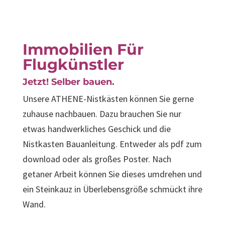
Immobilien Für
Flugkünstler
Jetzt!
Selber bauen.
Unsere ATHENE-Nistkästen können Sie gerne
zuhause nachbauen. Dazu brauchen Sie nur
etwas handwerkliches Geschick und die
Nistkasten Bauanleitung. Entweder als pdf zum
download oder als großes Poster. Nach
getaner Arbeit können Sie dieses umdrehen und
ein Steinkauz in Überlebensgröße schmückt ihre
Wand.