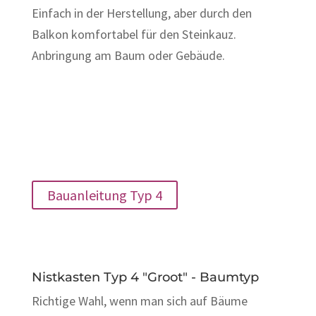
Einfach in der Herstellung, aber durch den
Balkon komfortabel für den Steinkauz.
Anbringung am Baum oder Gebäude.
Bauanleitung Typ 4
Nistkasten Typ 4 "Groot" - Baumtyp
Richtige Wahl, wenn man sich auf Bäume