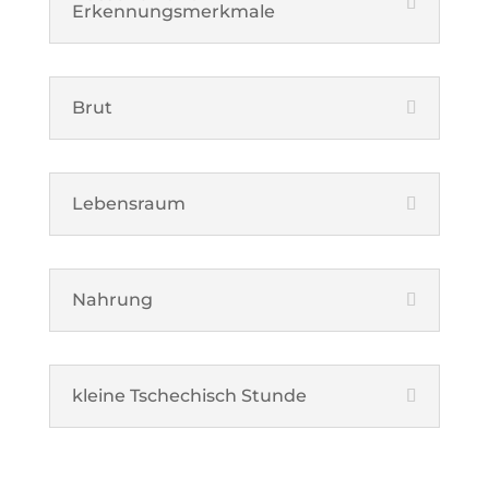
Erkennungsmerkmale
Brut
Lebensraum
Nahrung
kleine Tschechisch Stunde