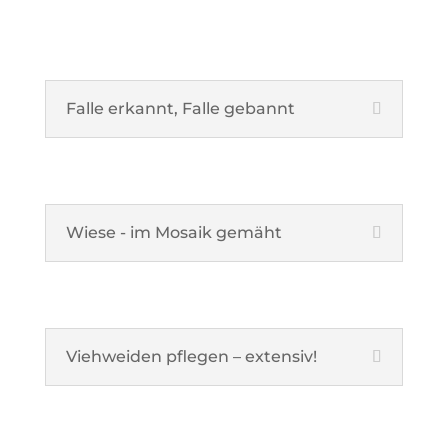
Falle erkannt, Falle gebannt
Wiese - im Mosaik gemäht
Viehweiden pflegen – extensiv!