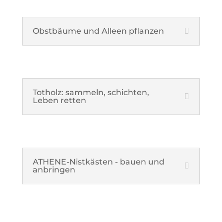
Obstbäume und Alleen pflanzen
Totholz: sammeln, schichten,
Leben retten
ATHENE-Nistkästen - bauen und
anbringen