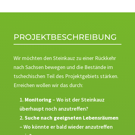
PROJEKTBESCHREIBUNG
Wir möchten den Steinkauz zu einer Rückkehr
nach Sachsen bewegen und die Bestände im
tschechischen Teil des Projektgebiets stärken.
Erreichen wollen wir das durch:
Monitoring
– Wo ist der Steinkauz
überhaupt noch anzutreffen?
Suche nach geeigneten Lebensräumen
– Wo könnte er bald wieder anzutreffen