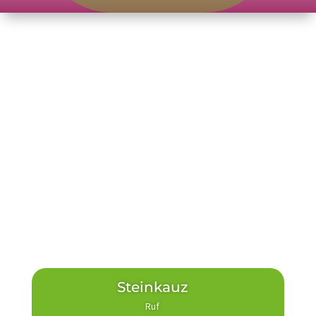
Steinkauz
Ruf