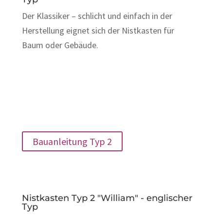
Der Klassiker – schlicht und einfach in der
Herstellung eignet sich der Nistkasten für
Baum oder Gebäude.
Bauanleitung Typ 2
Nistkasten Typ 2 "William" - englischer
Typ