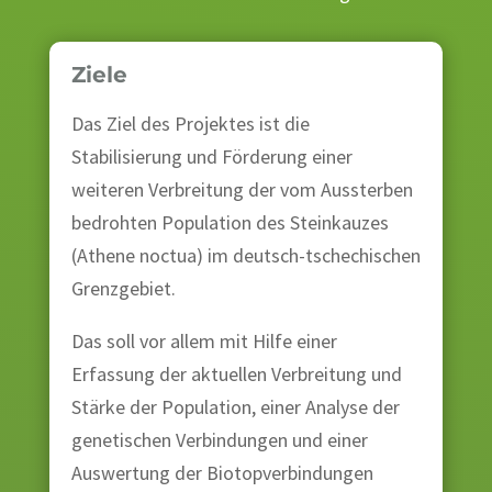
Ziele
Das Ziel des Projektes ist die
Stabilisierung und Förderung einer
weiteren Verbreitung der vom Aussterben
bedrohten Population des Steinkauzes
(Athene noctua) im deutsch-tschechischen
Grenzgebiet.
Das soll vor allem mit Hilfe einer
Erfassung der aktuellen Verbreitung und
Stärke der Population, einer Analyse der
genetischen Verbindungen und einer
Auswertung der Biotopverbindungen