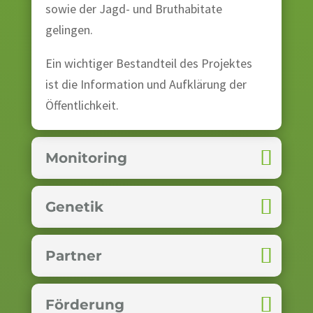
sowie der Jagd- und Bruthabitate
gelingen.
Ein wichtiger Bestandteil des Projektes
ist die Information und Aufklärung der
Öffentlichkeit.
Monitoring
Genetik
Partner
Förderung