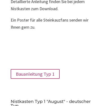
Detaillierte Anleitung finden Sie bei jedem
Nistkasten zum Download.
Ein Poster für alle Steinkauzfans senden wir
Ihnen gern zu.
Bauanleitung Typ 1
Nistkasten Typ 1 "August" - deutscher
Typ